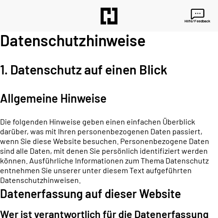
Hilfe/Feedback
Datenschutzhinweise
1. Datenschutz auf einen Blick
Allgemeine Hinweise
Die folgenden Hinweise geben einen einfachen Überblick
darüber, was mit Ihren personenbezogenen Daten passiert,
wenn Sie diese Website besuchen. Personenbezogene Daten
sind alle Daten, mit denen Sie persönlich identifiziert werden
können. Ausführliche Informationen zum Thema Datenschutz
entnehmen Sie unserer unter diesem Text aufgeführten
Datenschutzhinweisen.
Datenerfassung auf dieser Website
Wer ist verantwortlich für die Datenerfassung