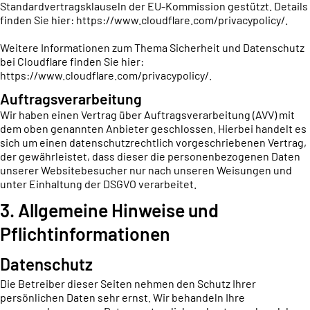
Standardvertragsklauseln der EU-Kommission gestützt. Details
finden Sie hier:
https://www.cloudflare.com/privacypolicy/
.
Weitere Informationen zum Thema Sicherheit und Datenschutz
bei Cloudflare finden Sie hier:
https://www.cloudflare.com/privacypolicy/
.
Auftragsverarbeitung
Wir haben einen Vertrag über Auftragsverarbeitung (AVV) mit
dem oben genannten Anbieter geschlossen. Hierbei handelt es
sich um einen datenschutzrechtlich vorgeschriebenen Vertrag,
der gewährleistet, dass dieser die personenbezogenen Daten
unserer Websitebesucher nur nach unseren Weisungen und
unter Einhaltung der DSGVO verarbeitet.
3. Allgemeine Hinweise und
Pflichtinformationen
Datenschutz
Die Betreiber dieser Seiten nehmen den Schutz Ihrer
persönlichen Daten sehr ernst. Wir behandeln Ihre