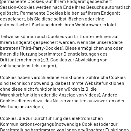
(permanente Cookies) auf Ihrem Endgerät gespeichert.
Session-Cookies werden nach Ende Ihres Besuchs automatisch
gelöscht. Permanente Cookies bleiben auf Ihrem Endgerät
gespeichert, bis Sie diese selbst löschen oder eine
automatische Löschung durch Ihren Webbrowser erfolgt.
Teilweise können auch Cookies von Drittunternehmen auf
Ihrem Endgerät gespeichert werden, wenn Sie unsere Seite
betreten (Third-Party-Cookies). Diese ermöglichen uns oder
Ihnen die Nutzung bestimmter Dienstleistungen des
Drittunternehmens (z.B. Cookies zur Abwicklung von
Zahlungsdienstleistungen).
Cookies haben verschiedene Funktionen. Zahlreiche Cookies
sind technisch notwendig, da bestimmte Websitefunktionen
ohne diese nicht funktionieren würden (z.B. die
Warenkorbfunktion oder die Anzeige von Videos). Andere
Cookies dienen dazu, das Nutzerverhalten auszuwerten oder
Werbung anzuzeigen.
Cookies, die zur Durchführung des elektronischen
Kommunikationsvorgangs (notwendige Cookies) oder zur
Bereitstellung bestimmter, von Ihnen erwünschter Funktionen