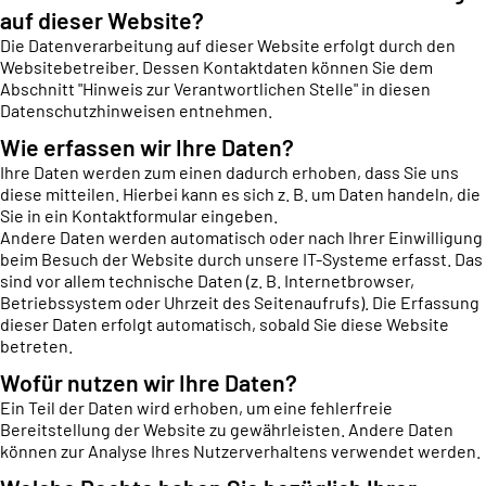
auf dieser Website?
Die Datenverarbeitung auf dieser Website erfolgt durch den
Websitebetreiber. Dessen Kontaktdaten können Sie dem
Abschnitt "Hinweis zur Verantwortlichen Stelle" in diesen
Datenschutzhinweisen entnehmen.
Wie erfassen wir Ihre Daten?
Ihre Daten werden zum einen dadurch erhoben, dass Sie uns
diese mitteilen. Hierbei kann es sich z. B. um Daten handeln, die
Sie in ein Kontaktformular eingeben.
Andere Daten werden automatisch oder nach Ihrer Einwilligung
beim Besuch der Website durch unsere IT-Systeme erfasst. Das
sind vor allem technische Daten (z. B. Internetbrowser,
Betriebssystem oder Uhrzeit des Seitenaufrufs). Die Erfassung
dieser Daten erfolgt automatisch, sobald Sie diese Website
betreten.
Wofür nutzen wir Ihre Daten?
Ein Teil der Daten wird erhoben, um eine fehlerfreie
Bereitstellung der Website zu gewährleisten. Andere Daten
können zur Analyse Ihres Nutzerverhaltens verwendet werden.