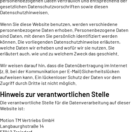
personenbezogenen Daten vertraulich und entsprechend der
gesetzlichen Datenschutzvorschriften sowie diesen
Datenschutzhinweisen.
Wenn Sie diese Website benutzen, werden verschiedene
personenbezogene Daten erhoben. Personenbezogene Daten
sind Daten, mit denen Sie persönlich identifiziert werden
können. Die vorliegenden Datenschutzhinweise erläutern,
welche Daten wir erheben und wofür wir sie nutzen. Sie
erläutert auch, wie und zu welchem Zweck das geschieht.
Wir weisen darauf hin, dass die Datenübertragung im Internet
(z. B. bei der Kommunikation per E-Mail) Sicherheitslücken
aufweisen kann. Ein lückenloser Schutz der Daten vor dem
Zugriff durch Dritte ist nicht möglich.
Hinweis zur verantwortlichen Stelle
Die verantwortliche Stelle für die Datenverarbeitung auf dieser
Website ist:
Motion TM Vertriebs GmbH
Langbaurghstraße 14
53842 Troisdorf