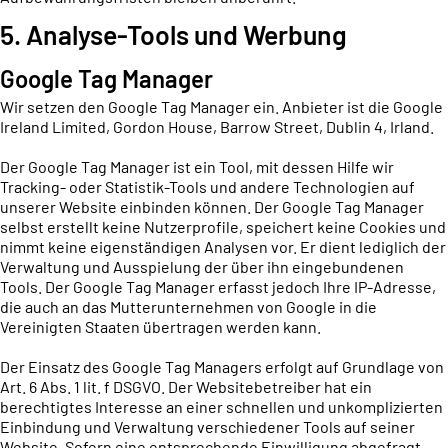
5. Analyse-Tools und Werbung
Google Tag Manager
Wir setzen den Google Tag Manager ein. Anbieter ist die Google
Ireland Limited, Gordon House, Barrow Street, Dublin 4, Irland.
Der Google Tag Manager ist ein Tool, mit dessen Hilfe wir
Tracking- oder Statistik-Tools und andere Technologien auf
unserer Website einbinden können. Der Google Tag Manager
selbst erstellt keine Nutzerprofile, speichert keine Cookies und
nimmt keine eigenständigen Analysen vor. Er dient lediglich der
Verwaltung und Ausspielung der über ihn eingebundenen
Tools. Der Google Tag Manager erfasst jedoch Ihre IP-Adresse,
die auch an das Mutterunternehmen von Google in die
Vereinigten Staaten übertragen werden kann.
Der Einsatz des Google Tag Managers erfolgt auf Grundlage von
Art. 6 Abs. 1 lit. f DSGVO. Der Websitebetreiber hat ein
berechtigtes Interesse an einer schnellen und unkomplizierten
Einbindung und Verwaltung verschiedener Tools auf seiner
Website. Sofern eine entsprechende Einwilligung abgefragt