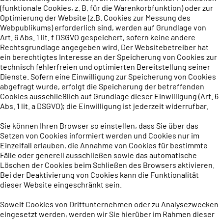
(funktionale Cookies, z. B. für die Warenkorbfunktion) oder zur
Optimierung der Website (z.B. Cookies zur Messung des
Webpublikums) erforderlich sind, werden auf Grundlage von
Art. 6 Abs. 1 lit. f DSGVO gespeichert, sofern keine andere
Rechtsgrundlage angegeben wird. Der Websitebetreiber hat
ein berechtigtes Interesse an der Speicherung von Cookies zur
technisch fehlerfreien und optimierten Bereitstellung seiner
Dienste. Sofern eine Einwilligung zur Speicherung von Cookies
abgefragt wurde, erfolgt die Speicherung der betreffenden
Cookies ausschließlich auf Grundlage dieser Einwilligung (Art. 6
Abs. 1 lit. a DSGVO); die Einwilligung ist jederzeit widerrufbar.
Sie können Ihren Browser so einstellen, dass Sie über das
Setzen von Cookies informiert werden und Cookies nur im
Einzelfall erlauben, die Annahme von Cookies für bestimmte
Fälle oder generell ausschließen sowie das automatische
Löschen der Cookies beim Schließen des Browsers aktivieren.
Bei der Deaktivierung von Cookies kann die Funktionalität
dieser Website eingeschränkt sein.
Soweit Cookies von Drittunternehmen oder zu Analysezwecken
eingesetzt werden, werden wir Sie hierüber im Rahmen dieser