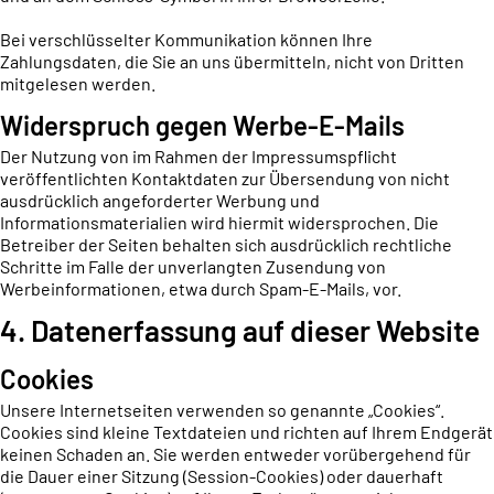
Bei verschlüsselter Kommunikation können Ihre
Zahlungsdaten, die Sie an uns übermitteln, nicht von Dritten
mitgelesen werden.
Widerspruch gegen Werbe-E-Mails
Der Nutzung von im Rahmen der Impressumspflicht
veröffentlichten Kontaktdaten zur Übersendung von nicht
ausdrücklich angeforderter Werbung und
Informationsmaterialien wird hiermit widersprochen. Die
Betreiber der Seiten behalten sich ausdrücklich rechtliche
Schritte im Falle der unverlangten Zusendung von
Werbeinformationen, etwa durch Spam-E-Mails, vor.
4. Datenerfassung auf dieser Website
Cookies
Unsere Internetseiten verwenden so genannte „Cookies“.
Cookies sind kleine Textdateien und richten auf Ihrem Endgerät
keinen Schaden an. Sie werden entweder vorübergehend für
die Dauer einer Sitzung (Session-Cookies) oder dauerhaft