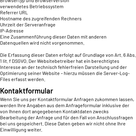
Browsertyp und Browserversion
verwendetes Betriebssystem
Referrer URL
Hostname des zugreifenden Rechners
Uhrzeit der Serveranfrage
IP-Adresse
Eine Zusammenführung dieser Daten mit anderen
Datenquellen wird nicht vorgenommen.
Die Erfassung dieser Daten erfolgt auf Grundlage von Art. 6 Abs.
1 lit. f DSGVO. Der Websitebetreiber hat ein berechtigtes
Interesse an der technisch fehlerfreien Darstellung und der
Optimierung seiner Website – hierzu müssen die Server-Log-
Files erfasst werden.
Kontaktformular
Wenn Sie uns per Kontaktformular Anfragen zukommen lassen,
werden Ihre Angaben aus dem Anfrageformular inklusive der
von Ihnen dort angegebenen Kontaktdaten zwecks
Bearbeitung der Anfrage und für den Fall von Anschlussfragen
bei uns gespeichert. Diese Daten geben wir nicht ohne Ihre
Einwilligung weiter.