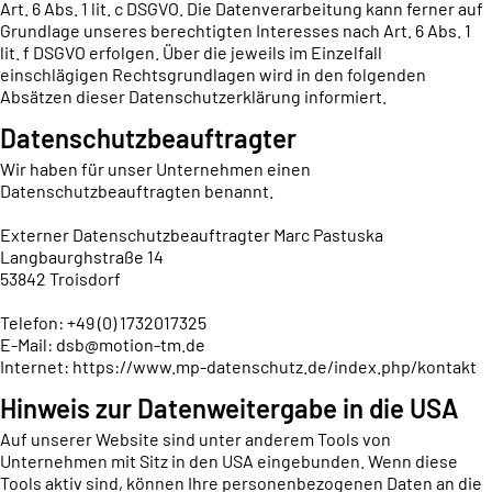
Art. 6 Abs. 1 lit. c DSGVO. Die Datenverarbeitung kann ferner auf
Grundlage unseres berechtigten Interesses nach Art. 6 Abs. 1
lit. f DSGVO erfolgen. Über die jeweils im Einzelfall
einschlägigen Rechtsgrundlagen wird in den folgenden
Absätzen dieser Datenschutzerklärung informiert.
Datenschutzbeauftragter
Wir haben für unser Unternehmen einen
Datenschutzbeauftragten benannt.
Externer Datenschutzbeauftragter Marc Pastuska
Langbaurghstraße 14
53842 Troisdorf
Telefon: +49 (0) 1732017325
E-Mail: dsb@motion-tm.de
Internet:
https://www.mp-datenschutz.de/index.php/kontakt
Hinweis zur Datenweitergabe in die USA
Auf unserer Website sind unter anderem Tools von
Unternehmen mit Sitz in den USA eingebunden. Wenn diese
Tools aktiv sind, können Ihre personenbezogenen Daten an die