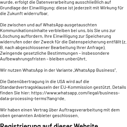
wurde, erfolgt die Datenverarbeitung ausschließlich auf
Grundlage der Einwilligung; diese ist jederzeit mit Wirkung für
die Zukunft widerrufbar.
Die zwischen und auf WhatsApp ausgetauschten
Kommunikationsinhalte verbleiben bei uns, bis Sie uns zur
Löschung auffordern, Ihre Einwilligung zur Speicherung
widerrufen oder der Zweck für die Datenspeicherung entfällt (z.
B. nach abgeschlossener Bearbeitung Ihrer Anfrage).
Zwingende gesetzliche Bestimmungen – insbesondere
Aufbewahrungsfristen – bleiben unberührt.
Wir nutzen WhatsApp in der Variante „WhatsApp Business“.
Die Datenübertragung in die USA wird auf die
Standardvertragsklauseln der EU-Kommission gestützt. Details
finden Sie hier:
https://www.whatsapp.com/legal/business-
data-processing-terms?lang=de
.
Wir haben einen Vertrag über Auftragsverarbeitung mit dem
oben genannten Anbieter geschlossen.
Registrierung auf dieser Website