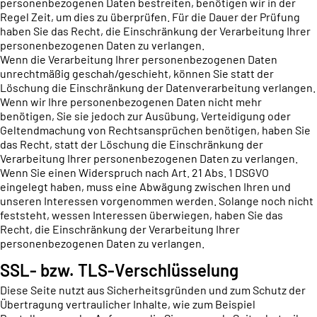
personenbezogenen Daten bestreiten, benötigen wir in der
Regel Zeit, um dies zu überprüfen. Für die Dauer der Prüfung
haben Sie das Recht, die Einschränkung der Verarbeitung Ihrer
personenbezogenen Daten zu verlangen.
Wenn die Verarbeitung Ihrer personenbezogenen Daten
unrechtmäßig geschah/geschieht, können Sie statt der
Löschung die Einschränkung der Datenverarbeitung verlangen.
Wenn wir Ihre personenbezogenen Daten nicht mehr
benötigen, Sie sie jedoch zur Ausübung, Verteidigung oder
Geltendmachung von Rechtsansprüchen benötigen, haben Sie
das Recht, statt der Löschung die Einschränkung der
Verarbeitung Ihrer personenbezogenen Daten zu verlangen.
Wenn Sie einen Widerspruch nach Art. 21 Abs. 1 DSGVO
eingelegt haben, muss eine Abwägung zwischen Ihren und
unseren Interessen vorgenommen werden. Solange noch nicht
feststeht, wessen Interessen überwiegen, haben Sie das
Recht, die Einschränkung der Verarbeitung Ihrer
personenbezogenen Daten zu verlangen.
SSL- bzw. TLS-Verschlüsselung
Diese Seite nutzt aus Sicherheitsgründen und zum Schutz der
Übertragung vertraulicher Inhalte, wie zum Beispiel