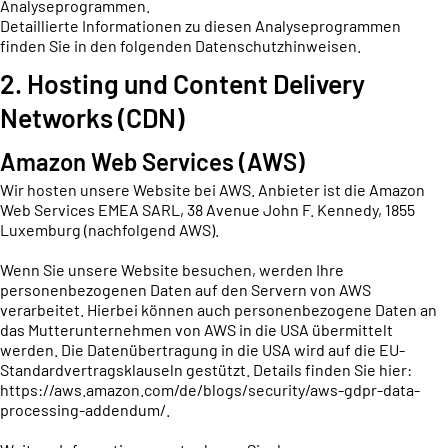
Analyseprogrammen.
Detaillierte Informationen zu diesen Analyseprogrammen
finden Sie in den folgenden Datenschutzhinweisen.
2. Hosting und Content Delivery
Networks (CDN)
Amazon Web Services (AWS)
Wir hosten unsere Website bei AWS. Anbieter ist die Amazon
Web Services EMEA SARL, 38 Avenue John F. Kennedy, 1855
Luxemburg (nachfolgend AWS).
Wenn Sie unsere Website besuchen, werden Ihre
personenbezogenen Daten auf den Servern von AWS
verarbeitet. Hierbei können auch personenbezogene Daten an
das Mutterunternehmen von AWS in die USA übermittelt
werden. Die Datenübertragung in die USA wird auf die EU-
Standardvertragsklauseln gestützt. Details finden Sie hier:
https://aws.amazon.com/de/blogs/security/aws-gdpr-data-
processing-addendum/
.