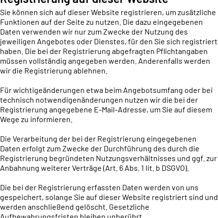
Sie können sich auf dieser Website registrieren, um zusätzliche
Funktionen auf der Seite zu nutzen. Die dazu eingegebenen
Daten verwenden wir nur zum Zwecke der Nutzung des
jeweiligen Angebotes oder Dienstes, für den Sie sich registriert
haben. Die bei der Registrierung abgefragten Pflichtangaben
müssen vollständig angegeben werden. Anderenfalls werden
wir die Registrierung ablehnen.
Für wichtigeänderungen etwa beim Angebotsumfang oder bei
technisch notwendigenänderungen nutzen wir die bei der
Registrierung angegebene E-Mail-Adresse, um Sie auf diesem
Wege zu informieren.
Die Verarbeitung der bei der Registrierung eingegebenen
Daten erfolgt zum Zwecke der Durchführung des durch die
Registrierung begründeten Nutzungsverhältnisses und ggf. zur
Anbahnung weiterer Verträge (Art. 6 Abs. 1 lit. b DSGVO).
Die bei der Registrierung erfassten Daten werden von uns
gespeichert, solange Sie auf dieser Website registriert sind und
werden anschließend gelöscht. Gesetzliche
Aufbewahrungsfristen bleiben unberührt.