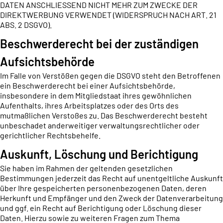
DATEN ANSCHLIESSEND NICHT MEHR ZUM ZWECKE DER
DIREKTWERBUNG VERWENDET (WIDERSPRUCH NACH ART. 21
ABS. 2 DSGVO).
Beschwerderecht bei der zuständigen
Aufsichtsbehörde
Im Falle von Verstößen gegen die DSGVO steht den Betroffenen
ein Beschwerderecht bei einer Aufsichtsbehörde,
insbesondere in dem Mitgliedstaat ihres gewöhnlichen
Aufenthalts, ihres Arbeitsplatzes oder des Orts des
mutmaßlichen Verstoßes zu. Das Beschwerderecht besteht
unbeschadet anderweitiger verwaltungsrechtlicher oder
gerichtlicher Rechtsbehelfe.
Auskunft, Löschung und Berichtigung
Sie haben im Rahmen der geltenden gesetzlichen
Bestimmungen jederzeit das Recht auf unentgeltliche Auskunft
über Ihre gespeicherten personenbezogenen Daten, deren
Herkunft und Empfänger und den Zweck der Datenverarbeitung
und ggf. ein Recht auf Berichtigung oder Löschung dieser
Daten. Hierzu sowie zu weiteren Fragen zum Thema