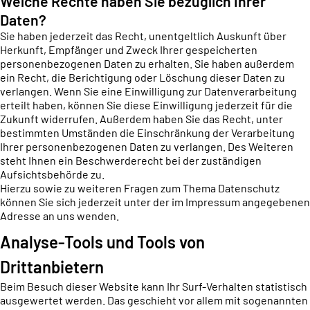
Welche Rechte haben Sie bezüglich Ihrer
Daten?
Sie haben jederzeit das Recht, unentgeltlich Auskunft über
Herkunft, Empfänger und Zweck Ihrer gespeicherten
personenbezogenen Daten zu erhalten. Sie haben außerdem
ein Recht, die Berichtigung oder Löschung dieser Daten zu
verlangen. Wenn Sie eine Einwilligung zur Datenverarbeitung
erteilt haben, können Sie diese Einwilligung jederzeit für die
Zukunft widerrufen. Außerdem haben Sie das Recht, unter
bestimmten Umständen die Einschränkung der Verarbeitung
Ihrer personenbezogenen Daten zu verlangen. Des Weiteren
steht Ihnen ein Beschwerderecht bei der zuständigen
Aufsichtsbehörde zu.
Hierzu sowie zu weiteren Fragen zum Thema Datenschutz
können Sie sich jederzeit unter der im Impressum angegebenen
Adresse an uns wenden.
Analyse-Tools und Tools von
Drittanbietern
Beim Besuch dieser Website kann Ihr Surf-Verhalten statistisch
ausgewertet werden. Das geschieht vor allem mit sogenannten