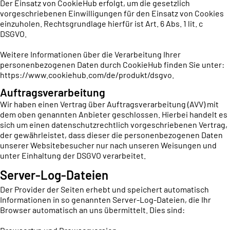
Der Einsatz von CookieHub erfolgt, um die gesetzlich
vorgeschriebenen Einwilligungen für den Einsatz von Cookies
einzuholen. Rechtsgrundlage hierfür ist Art. 6 Abs. 1 lit. c
DSGVO.
Weitere Informationen über die Verarbeitung Ihrer
personenbezogenen Daten durch CookieHub finden Sie unter:
https://www.cookiehub.com/de/produkt/dsgvo
.
Auftragsverarbeitung
Wir haben einen Vertrag über Auftragsverarbeitung (AVV) mit
dem oben genannten Anbieter geschlossen. Hierbei handelt es
sich um einen datenschutzrechtlich vorgeschriebenen Vertrag,
der gewährleistet, dass dieser die personenbezogenen Daten
unserer Websitebesucher nur nach unseren Weisungen und
unter Einhaltung der DSGVO verarbeitet.
Server-Log-Dateien
Der Provider der Seiten erhebt und speichert automatisch
Informationen in so genannten Server-Log-Dateien, die Ihr
Browser automatisch an uns übermittelt. Dies sind: