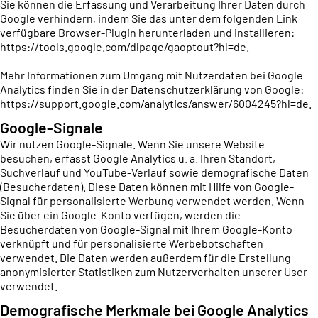
Sie können die Erfassung und Verarbeitung Ihrer Daten durch
Google verhindern, indem Sie das unter dem folgenden Link
verfügbare Browser-Plugin herunterladen und installieren:
https://tools.google.com/dlpage/gaoptout?hl=de
.
Mehr Informationen zum Umgang mit Nutzerdaten bei Google
Analytics finden Sie in der Datenschutzerklärung von Google:
https://support.google.com/analytics/answer/6004245?hl=de
.
Google-Signale
Wir nutzen Google-Signale. Wenn Sie unsere Website
besuchen, erfasst Google Analytics u. a. Ihren Standort,
Suchverlauf und YouTube-Verlauf sowie demografische Daten
(Besucherdaten). Diese Daten können mit Hilfe von Google-
Signal für personalisierte Werbung verwendet werden. Wenn
Sie über ein Google-Konto verfügen, werden die
Besucherdaten von Google-Signal mit Ihrem Google-Konto
verknüpft und für personalisierte Werbebotschaften
verwendet. Die Daten werden außerdem für die Erstellung
anonymisierter Statistiken zum Nutzerverhalten unserer User
verwendet.
Demografische Merkmale bei Google Analytics