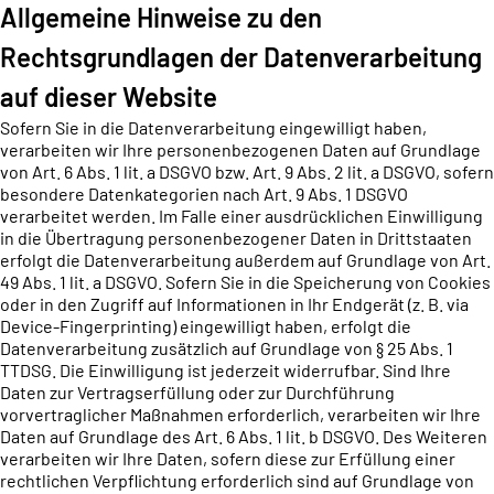
Allgemeine Hinweise zu den
Rechtsgrundlagen der Datenverarbeitung
auf dieser Website
Sofern Sie in die Datenverarbeitung eingewilligt haben,
verarbeiten wir Ihre personenbezogenen Daten auf Grundlage
von Art. 6 Abs. 1 lit. a DSGVO bzw. Art. 9 Abs. 2 lit. a DSGVO, sofern
besondere Datenkategorien nach Art. 9 Abs. 1 DSGVO
verarbeitet werden. Im Falle einer ausdrücklichen Einwilligung
in die Übertragung personenbezogener Daten in Drittstaaten
erfolgt die Datenverarbeitung außerdem auf Grundlage von Art.
49 Abs. 1 lit. a DSGVO. Sofern Sie in die Speicherung von Cookies
oder in den Zugriff auf Informationen in Ihr Endgerät (z. B. via
Device-Fingerprinting) eingewilligt haben, erfolgt die
Datenverarbeitung zusätzlich auf Grundlage von § 25 Abs. 1
TTDSG. Die Einwilligung ist jederzeit widerrufbar. Sind Ihre
Daten zur Vertragserfüllung oder zur Durchführung
vorvertraglicher Maßnahmen erforderlich, verarbeiten wir Ihre
Daten auf Grundlage des Art. 6 Abs. 1 lit. b DSGVO. Des Weiteren
verarbeiten wir Ihre Daten, sofern diese zur Erfüllung einer
rechtlichen Verpflichtung erforderlich sind auf Grundlage von