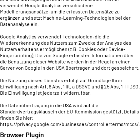
verwendet Google Analytics verschiedene
Modellierungsansätze, um die erfassten Datensätze zu
ergänzen und setzt Machine-Learning-Technologien bei der
Datenanalyse ein.
Google Analytics verwendet Technologien, die die
Wiedererkennung des Nutzers zum Zwecke der Analyse des
Nutzerverhaltens ermöglichen (z.B. Cookies oder Device-
Fingerprinting). Die von Google erfassten Informationen über
die Benutzung dieser Website werden in der Regel an einen
Server von Google in den USA übertragen und dort gespeichert.
Die Nutzung dieses Dienstes erfolgt auf Grundlage Ihrer
Einwilligung nach Art. 6 Abs. 1 lit. a DSGVO und § 25 Abs. 1 TTDSG.
Die Einwilligung ist jederzeit widerrufbar.
Die Datenübertragung in die USA wird auf die
Standardvertragsklauseln der EU-Kommission gestützt. Details
finden Sie hier:
https://privacy.google.com/businesses/controllerterms/mccs/
.
Browser Plugin