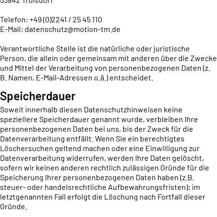
Telefon: +49 (0)2241 / 25 45 110
E-Mail: datenschutz@motion-tm.de
Verantwortliche Stelle ist die natürliche oder juristische
Person, die allein oder gemeinsam mit anderen über die Zwecke
und Mittel der Verarbeitung von personenbezogenen Daten (z.
B. Namen, E-Mail-Adressen o.ä.) entscheidet.
Speicherdauer
Soweit innerhalb diesen Datenschutzhinweisen keine
speziellere Speicherdauer genannt wurde, verbleiben Ihre
personenbezogenen Daten bei uns, bis der Zweck für die
Datenverarbeitung entfällt. Wenn Sie ein berechtigtes
Löschersuchen geltend machen oder eine Einwilligung zur
Datenverarbeitung widerrufen, werden Ihre Daten gelöscht,
sofern wir keinen anderen rechtlich zulässigen Gründe für die
Speicherung Ihrer personenbezogenen Daten haben (z.B.
steuer- oder handelsrechtliche Aufbewahrungsfristen); im
letztgenannten Fall erfolgt die Löschung nach Fortfall dieser
Gründe.