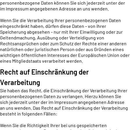
personenbezogene Daten können Sie sich jederzeit unter der
im Impressum angegebenen Adresse an uns wenden.
Wenn Sie die Verarbeitung Ihrer personenbezogenen Daten
eingeschränkt haben, dürfen diese Daten – von ihrer
Speicherung abgesehen – nur mit Ihrer Einwilligung oder zur
Geltendmachung, Ausübung oder Verteidigung von
Rechtsansprüchen oder zum Schutz der Rechte einer anderen
natürlichen oder juristischen Person oder aus Gründen eines
wichtigen öffentlichen Interesses der Europäischen Union oder
eines Mitgliedstaats verarbeitet werden.
Recht auf Einschränkung der
Verarbeitung
Sie haben das Recht, die Einschränkung der Verarbeitung Ihrer
personenbezogenen Daten zu verlangen. Hierzu können Sie
sich jederzeit unter der im Impressum angegebenen Adresse
an uns wenden. Das Recht auf Einschränkung der Verarbeitung
besteht in folgenden Fällen:
Wenn Sie die Richtigkeit Ihrer bei uns gespeicherten