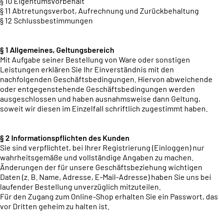
§ 10 Eigentumsvorbehalt
§ 11 Abtretungsverbot, Aufrechnung und Zurückbehaltung
§ 12 Schlussbestimmungen
§ 1 Allgemeines, Geltungsbereich
Mit Aufgabe seiner Bestellung von Ware oder sonstigen
Leistungen erklären Sie Ihr Einverständnis mit den
nachfolgenden Geschäftsbedingungen. Hiervon abweichende
oder entgegenstehende Geschäftsbedingungen werden
ausgeschlossen und haben ausnahmsweise dann Geltung,
soweit wir diesen im Einzelfall schriftlich zugestimmt haben.
§ 2 Informationspflichten des Kunden
Sie sind verpflichtet, bei Ihrer Registrierung (Einloggen) nur
wahrheitsgemäße und vollständige Angaben zu machen.
Änderungen der für unsere Geschäftsbeziehung wichtigen
Daten (z. B. Name, Adresse, E-Mail-Adresse) haben Sie uns bei
laufender Bestellung unverzüglich mitzuteilen.
Für den Zugang zum Online-Shop erhalten Sie ein Passwort, das
vor Dritten geheim zu halten ist.