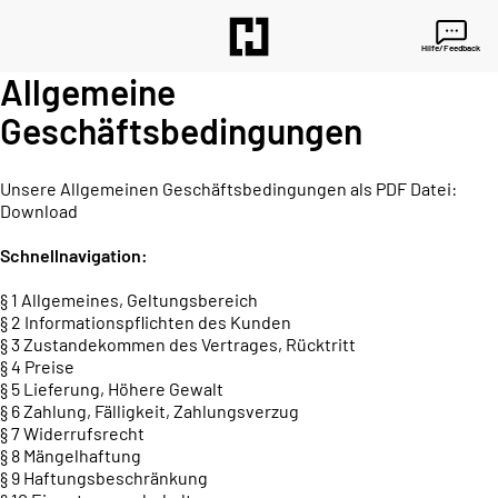
Hilfe/Feedback
Allgemeine
Geschäftsbedingungen
Unsere Allgemeinen Geschäftsbedingungen als PDF Datei:
Download
Schnellnavigation:
§ 1 Allgemeines, Geltungsbereich
§ 2 Informationspflichten des Kunden
§ 3 Zustandekommen des Vertrages, Rücktritt
§ 4 Preise
§ 5 Lieferung, Höhere Gewalt
§ 6 Zahlung, Fälligkeit, Zahlungsverzug
§ 7 Widerrufsrecht
§ 8 Mängelhaftung
§ 9 Haftungsbeschränkung